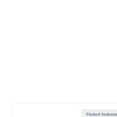
Product feature