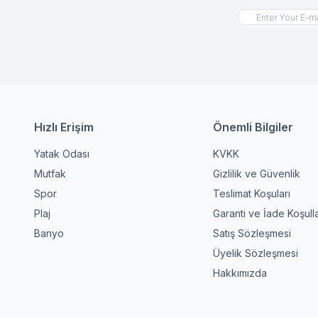
Hızlı Erişim
Önemli Bilgiler
Yatak Odası
KVKK
Mutfak
Gizlilik ve Güvenlik
Spor
Teslimat Koşuları
Plaj
Garanti ve İade Koşulla
Banyo
Satış Sözleşmesi
Üyelik Sözleşmesi
Hakkımızda