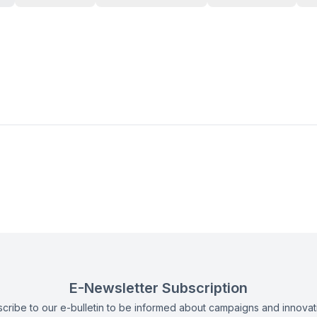
E-Newsletter Subscription
cribe to our e-bulletin to be informed about campaigns and innovat