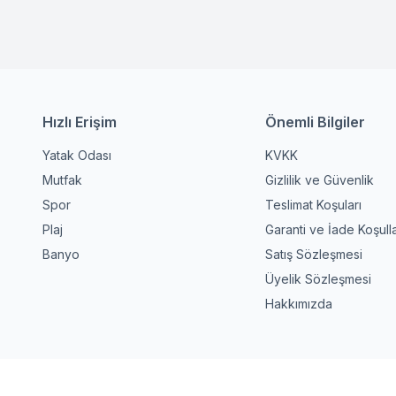
Hızlı Erişim
Önemli Bilgiler
Yatak Odası
KVKK
Mutfak
Gizlilik ve Güvenlik
Spor
Teslimat Koşuları
Plaj
Garanti ve İade Koşulla
Banyo
Satış Sözleşmesi
Üyelik Sözleşmesi
Hakkımızda