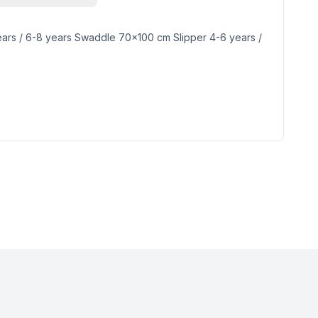
ears / 6-8 years Swaddle 70x100 cm Slipper 4-6 years /