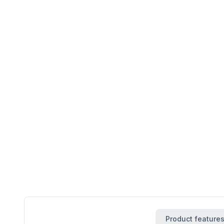
Product feature