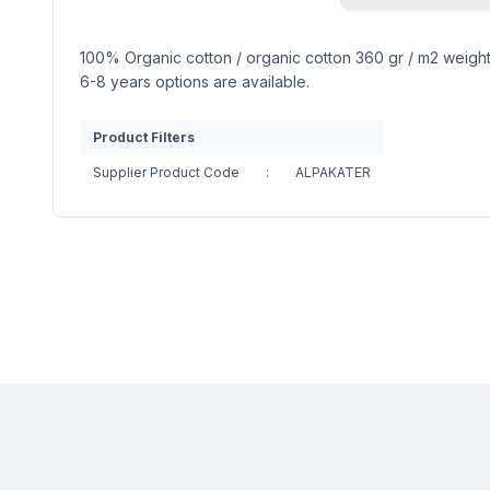
100% Organic cotton / organic cotton 360 gr / m2 weigh
6-8 years options are available.
Product Filters
Supplier Product Code
:
ALPAKATER