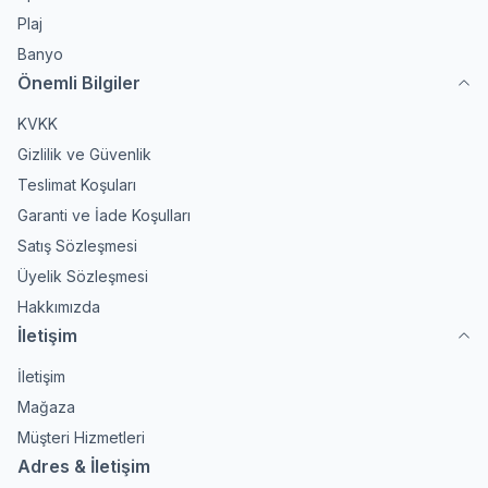
Plaj
Banyo
Önemli Bilgiler
KVKK
Gizlilik ve Güvenlik
Teslimat Koşuları
Garanti ve İade Koşulları
Satış Sözleşmesi
Üyelik Sözleşmesi
Hakkımızda
İletişim
İletişim
Mağaza
Müşteri Hizmetleri
Adres & İletişim