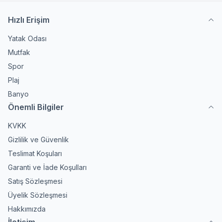
Hızlı Erişim
Yatak Odası
Mutfak
Spor
Plaj
Banyo
Önemli Bilgiler
KVKK
Gizlilik ve Güvenlik
Teslimat Koşuları
Garanti ve İade Koşulları
Satış Sözleşmesi
Üyelik Sözleşmesi
Hakkımızda
İletişim