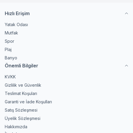
Hızlı Erişim
Yatak Odası
Mutfak
Spor
Plaj
Banyo
Önemli Bilgiler
KVKK
Gizlilik ve Güvenlik
Teslimat Koşuları
Garanti ve İade Koşulları
Satış Sözleşmesi
Üyelik Sözleşmesi
Hakkımızda