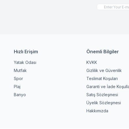
Hızlı Erişim
Önemli Bilgiler
Yatak Odası
KVKK
Mutfak
Gizlilik ve Güvenlik
Spor
Teslimat Koşuları
Plaj
Garanti ve İade Koşulla
Banyo
Satış Sözleşmesi
Üyelik Sözleşmesi
Hakkımızda