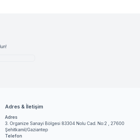
un!
Adres & İletişim
Adres
3. Organize Sanayi Bölgesi 83304 Nolu Cad. No:2 , 27600
Şehitkamil/Gaziantep
Telefon