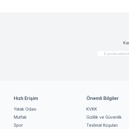
Ka
Hızlı Erişim
Önemli Bilgiler
Yatak Odası
KVKK
Mutfak
Gizlilik ve Güvenlik
Spor
Teslimat Koşuları