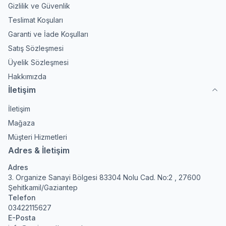
Gizlilik ve Güvenlik
Teslimat Koşuları
Garanti ve İade Koşulları
Satış Sözleşmesi
Üyelik Sözleşmesi
Hakkımızda
İletişim
İletişim
Mağaza
Müşteri Hizmetleri
Adres & İletişim
Adres
3. Organize Sanayi Bölgesi 83304 Nolu Cad. No:2 , 27600
Şehitkamil/Gaziantep
Telefon
03422115627
E-Posta