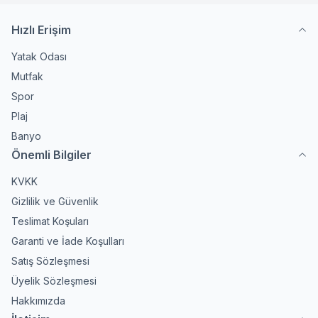
Hızlı Erişim
Yatak Odası
Mutfak
Spor
Plaj
Banyo
Önemli Bilgiler
KVKK
Gizlilik ve Güvenlik
Teslimat Koşuları
Garanti ve İade Koşulları
Satış Sözleşmesi
Üyelik Sözleşmesi
Hakkımızda