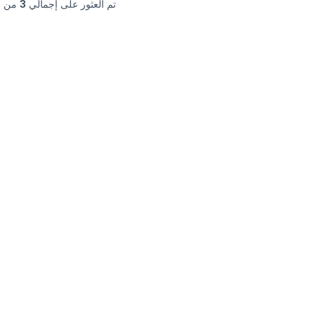
تم العثور على إجمالي
3
من النتائج.