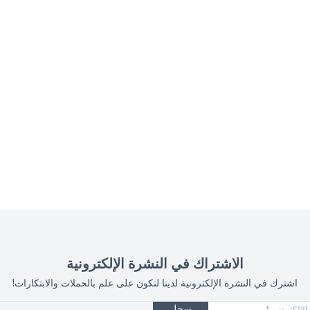
الاشتراك في النشرة الإلكترونية
رة الإلكترونية لدينا لتكون على علم بالحملات والابتكارات!
سجل