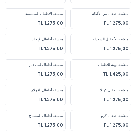
2
منشفة أطفال من الألبكة
منشفة الأطفال المبتسمة
أضف إلى المفضلة
أضف إلى المفضلة
TL
1.275,00
TL
1.275,00
منشفة الأطفال السعداء
منشفة أطفال الإبحار
أضف إلى المفضلة
أضف إلى المفضلة
TL
1.275,00
TL
1.275,00
2
منشفة بومة للأطفال
منشفة أطفال ليتل دير
أضف إلى المفضلة
أضف إلى المفضلة
TL
1.275,00
TL
1.425,00
منشفة أطفال كوالا
منشفة أطفال الغزلان
أضف إلى المفضلة
أضف إلى المفضلة
TL
1.275,00
TL
1.275,00
منشفة أطفال كرو
منشفة أطفال التمساح
أضف إلى المفضلة
أضف إلى المفضلة
TL
1.275,00
TL
1.275,00
2