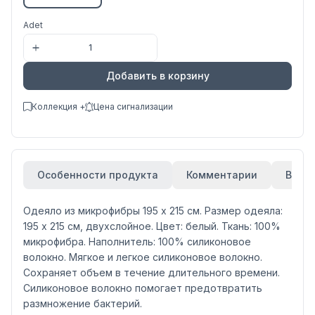
Adet
Добавить в корзину
Коллекция +
Цена сигнализации
Особенности продукта
Комментарии
Вари
Одеяло из микрофибры 195 x 215 см. Размер одеяла:
195 x 215 см, двухслойное. Цвет: белый. Ткань: 100%
микрофибра. Наполнитель: 100% силиконовое
волокно. Мягкое и легкое силиконовое волокно.
Сохраняет объем в течение длительного времени.
Силиконовое волокно помогает предотвратить
размножение бактерий.