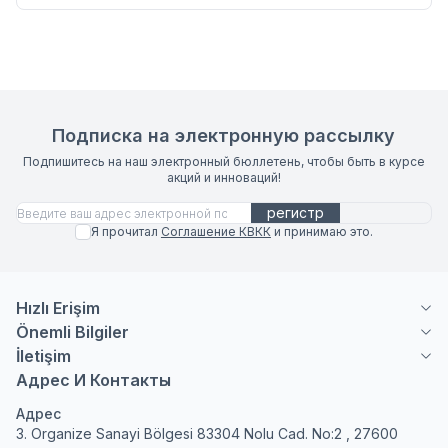
Подписка на электронную рассылку
Подпишитесь на наш электронный бюллетень, чтобы быть в курсе
акций и инноваций!
регистр
Я прочитал
Соглашение КВКК
и принимаю это.
Hızlı Erişim
Önemli Bilgiler
İletişim
Адрес И Контакты
Адрес
3. Organize Sanayi Bölgesi 83304 Nolu Cad. No:2 , 27600